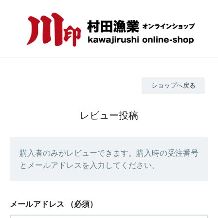
ショップへ戻る
レビュー投稿
購入者のみがレビューできます。購入時の受注番号
とメールアドレスを入力してください。
メールアドレス
（必須）